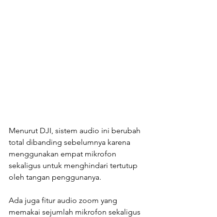
Menurut DJI, sistem audio ini berubah 
total dibanding sebelumnya karena 
menggunakan empat mikrofon 
sekaligus untuk menghindari tertutup 
oleh tangan penggunanya.
Ada juga fitur audio zoom yang 
memakai sejumlah mikrofon sekaligus 