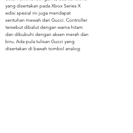
yang disertakan pada Xbox Series X 
edisi spesial ini juga mendapat 
sentuhan mewah dari Gucci. Controller 
tersebut dibalut dengan warna hitam 
dan dibubuhi dengan aksen merah dan 
biru. Ada pula tulisan Gucci yang 
disertakan di bawah tombol analog.