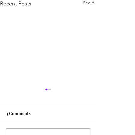
See All
Recent Posts
3 Comments