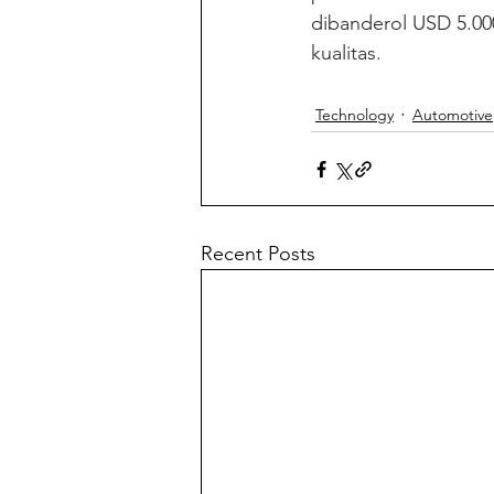
dibanderol USD 5.000
kualitas.
Technology
Automotive
Recent Posts