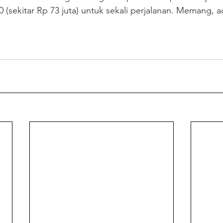
 (sekitar Rp 73 juta) untuk sekali perjalanan. Memang, a