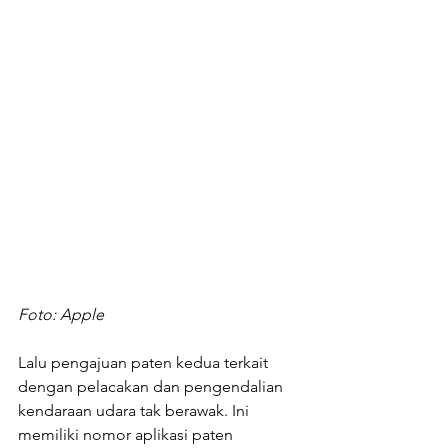
Foto: Apple
Lalu pengajuan paten kedua terkait 
dengan pelacakan dan pengendalian 
kendaraan udara tak berawak. Ini 
memiliki nomor aplikasi paten 