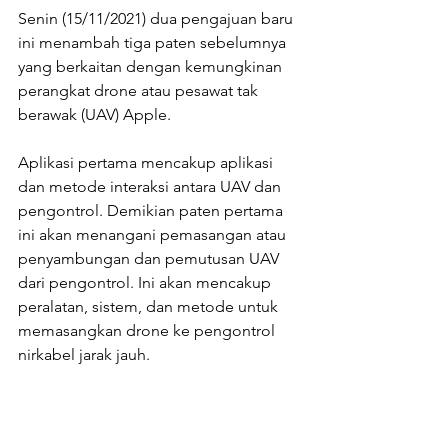
Senin (15/11/2021) dua pengajuan baru 
ini menambah tiga paten sebelumnya 
yang berkaitan dengan kemungkinan 
perangkat drone atau pesawat tak 
berawak (UAV) Apple.
Aplikasi pertama mencakup aplikasi 
dan metode interaksi antara UAV dan 
pengontrol. Demikian paten pertama 
ini akan menangani pemasangan atau 
penyambungan dan pemutusan UAV 
dari pengontrol. Ini akan mencakup 
peralatan, sistem, dan metode untuk 
memasangkan drone ke pengontrol 
nirkabel jarak jauh.