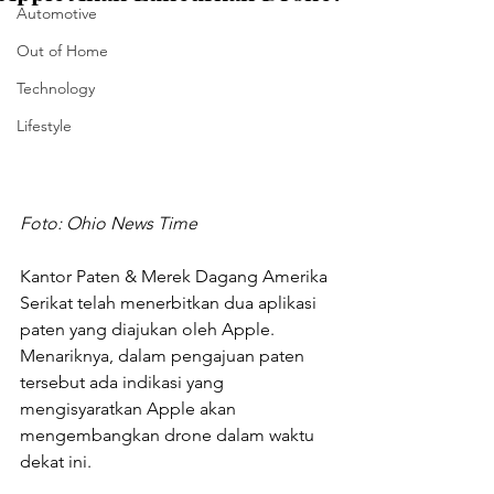
Automotive
Out of Home
Technology
Lifestyle
Foto: Ohio News Time
Kantor Paten & Merek Dagang Amerika 
Serikat telah menerbitkan dua aplikasi 
paten yang diajukan oleh Apple. 
Menariknya, dalam pengajuan paten 
tersebut ada indikasi yang 
mengisyaratkan Apple akan 
mengembangkan drone dalam waktu 
dekat ini.