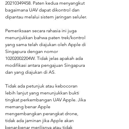
20210349458. Paten kedua menyangkut 
bagaimana UAV dapat dikontrol dan 
dipantau melalui sistem jaringan seluler.
Pemeriksaan secara rahasia ini juga 
menunjukkan bahwa paten trek/kontrol 
yang sama telah diajukan oleh Apple di 
Singapura dengan nomor 
10202002204W. Tidak jelas apakah ada 
modifikasi antara pengajuan Singapura 
dan yang diajukan di AS.
Tidak ada petunjuk atau kebocoran 
lebih lanjut yang menunjukkan bukti 
tingkat perkembangan UAV Apple. Jika 
memang benar Apple 
mengembangkan perangkat drone, 
tidak ada jaminan jika Apple akan 
benar-benar merilisnya atau tidak 