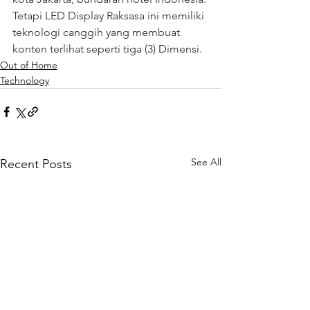
Tetapi LED Display Raksasa ini memiliki 
teknologi canggih yang membuat 
konten terlihat seperti tiga (3) Dimensi.
Out of Home
Technology
See All
Recent Posts